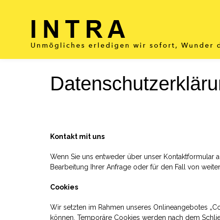
Datenschutzerklär
Kontakt mit uns
Wenn Sie uns entweder über unser Kontaktformular au
Bearbeitung Ihrer Anfrage oder für den Fall von weite
Cookies
Wir setzten im Rahmen unseres Onlineangebotes „Coo
können. Temporäre Cookies werden nach dem Schlie