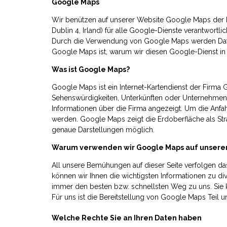
Google Maps
Wir benützen auf unserer Website Google Maps der 
Dublin 4, Irland) für alle Google-Dienste verantwort
Durch die Verwendung von Google Maps werden Daten
Google Maps ist, warum wir diesen Google-Dienst in
Was ist Google Maps?
Google Maps ist ein Internet-Kartendienst der Firma
Sehenswürdigkeiten, Unterkünften oder Unternehmen
Informationen über die Firma angezeigt. Um die Anfa
werden. Google Maps zeigt die Erdoberfläche als Straß
genaue Darstellungen möglich.
Warum verwenden wir Google Maps auf unsere
All unsere Bemühungen auf dieser Seite verfolgen das
können wir Ihnen die wichtigsten Informationen zu di
immer den besten bzw. schnellsten Weg zu uns. Sie k
Für uns ist die Bereitstellung von Google Maps Teil 
Welche Rechte Sie an Ihren Daten haben