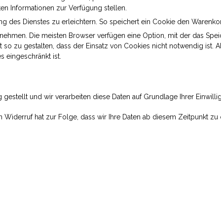
en Informationen zur Verfügung stellen.
 des Dienstes zu erleichtern. So speichert ein Cookie den Warenkor
s nehmen. Die meisten Browser verfügen eine Option, mit der das Sp
so zu gestalten, dass der Einsatz von Cookies nicht notwendig ist. A
eingeschränkt ist.
 gestellt und wir verarbeiten diese Daten auf Grundlage Ihrer Einwilli
Ein Widerruf hat zur Folge, dass wir Ihre Daten ab diesem Zeitpunkt 