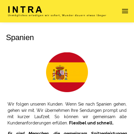
Spanien
Enter tracking ID
Wir folgen unseren Kunden. Wenn Sie nach Spanien gehen,
gehen wir mit. Wir übernehmen Ihre Sendungen prompt und
mit kurzer Laufzeit. So können wir gemeinsam alle
Kundenanforderungen erfüllen.
Flexibel und schnell.
Es sind Menschen, die gemeinsam Spitzenleistungen