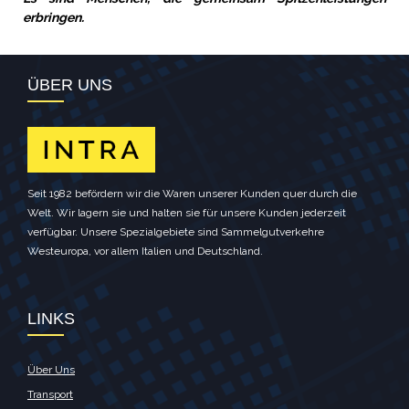
erbringen.
ÜBER UNS
Seit 1982 befördern wir die Waren unserer Kunden quer durch die
Welt. Wir lagern sie und halten sie für unsere Kunden jederzeit
verfügbar. Unsere Spezialgebiete sind Sammelgutverkehre
Westeuropa, vor allem Italien und Deutschland.
LINKS
Über Uns
Transport