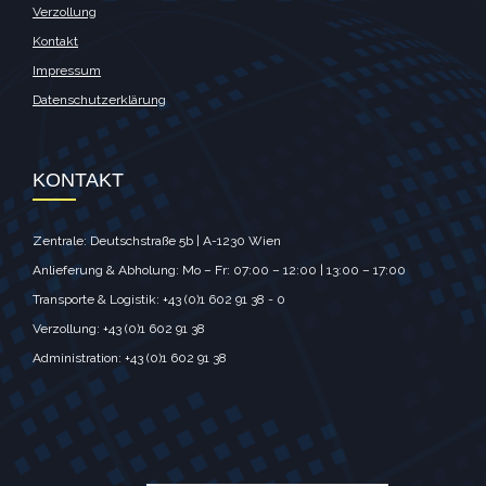
Verzollung
Kontakt
Impressum
Datenschutzerklärung
KONTAKT
Zentrale: Deutschstraße 5b | A-1230 Wien
Anlieferung & Abholung: Mo – Fr: 07:00 – 12:00 | 13:00 – 17:00
Transporte & Logistik: +43 (0)1 602 91 38 - 0
Verzollung: +43 (0)1 602 91 38
Administration: +43 (0)1 602 91 38